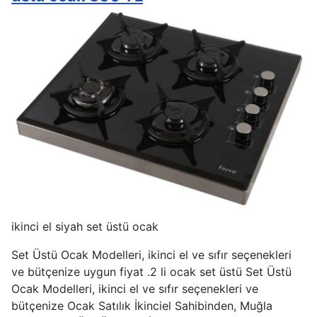
ikinci el siyah set üstü ocak
Set Üstü Ocak Modelleri, ikinci el ve sıfır seçenekleri
ve bütçenize uygun fiyat .2 li ocak set üstü Set Üstü
Ocak Modelleri, ikinci el ve sıfır seçenekleri ve
bütçenize Ocak Satılık İkinciel Sahibinden, Muğla