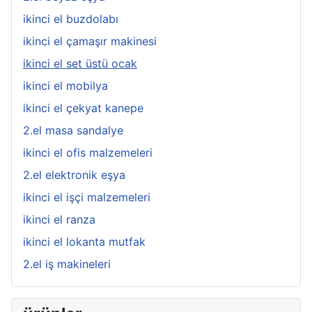
ikinci el buzdolabı
ikinci el çamaşır makinesi
ikinci el set üstü ocak
ikinci el mobilya
ikinci el çekyat kanepe
2.el masa sandalye
ikinci el ofis malzemeleri
2.el elektronik eşya
ikinci el işçi malzemeleri
ikinci el ranza
ikinci el lokanta mutfak
2.el iş makineleri