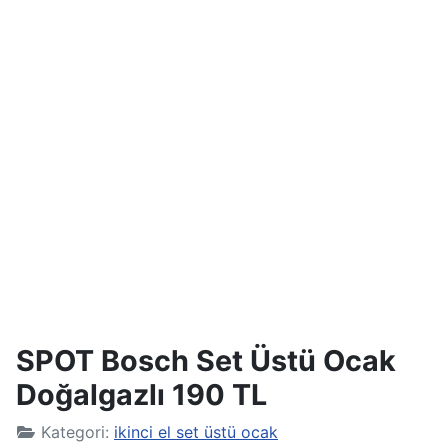
SPOT Bosch Set Üstü Ocak
Doğalgazlı 190 TL
Kategori:
ikinci el set üstü ocak