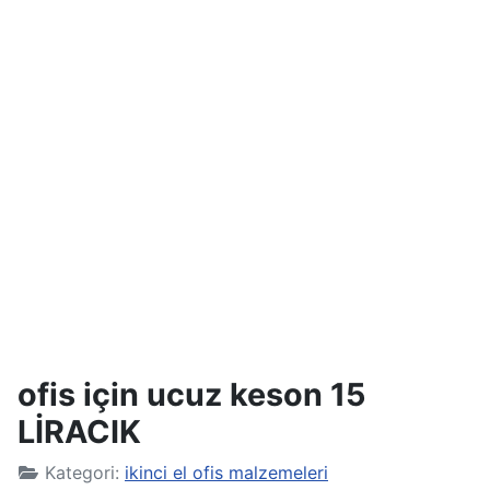
ofis için ucuz keson 15
LİRACIK
Kategori:
ikinci el ofis malzemeleri