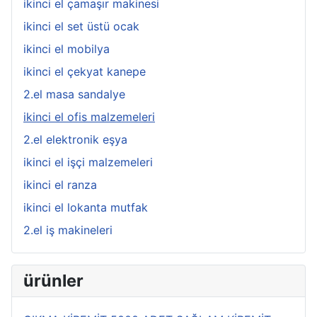
ikinci el çamaşır makinesi
ikinci el set üstü ocak
ikinci el mobilya
ikinci el çekyat kanepe
2.el masa sandalye
ikinci el ofis malzemeleri
2.el elektronik eşya
ikinci el işçi malzemeleri
ikinci el ranza
ikinci el lokanta mutfak
2.el iş makineleri
ürünler