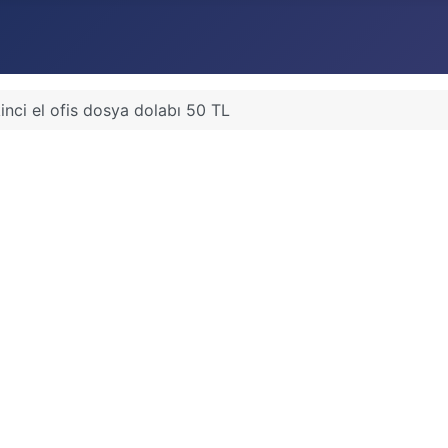
kinci el ofis dosya dolabı 50 TL