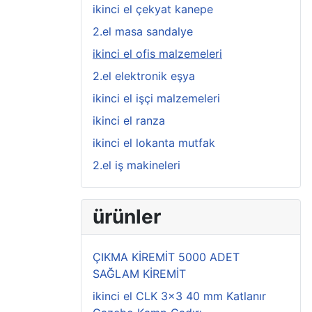
ikinci el çekyat kanepe
2.el masa sandalye
ikinci el ofis malzemeleri
2.el elektronik eşya
ikinci el işçi malzemeleri
ikinci el ranza
ikinci el lokanta mutfak
2.el iş makineleri
ürünler
ÇIKMA KİREMİT 5000 ADET
SAĞLAM KİREMİT
ikinci el CLK 3x3 40 mm Katlanır