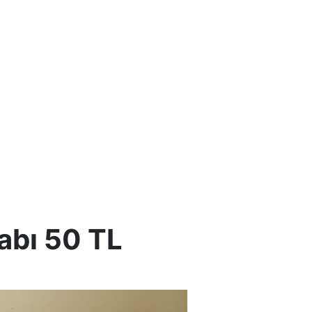
labı 50 TL