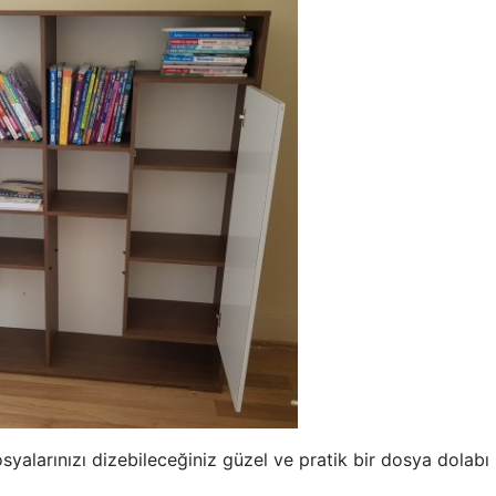
syalarınızı dizebileceğiniz güzel ve pratik bir dosya dolabı