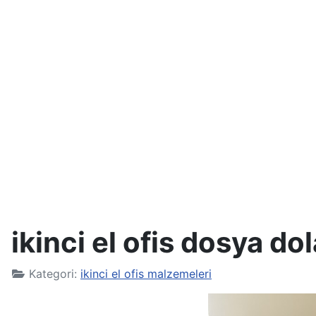
ikinci el ofis dosya do
Kategori:
ikinci el ofis malzemeleri