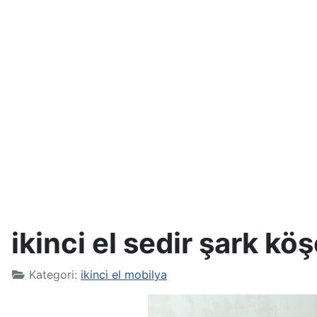
ikinci el sedir şark kö
Kategori:
ikinci el mobilya