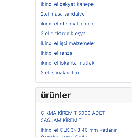
ikinci el çekyat kanepe
2.el masa sandalye
ikinci el ofis malzemeleri
2.el elektronik eşya
ikinci el işçi malzemeleri
ikinci el ranza
ikinci el lokanta mutfak
2.el iş makineleri
ürünler
ÇIKMA KİREMİT 5000 ADET
SAĞLAM KİREMİT
ikinci el CLK 3x3 40 mm Katlanır