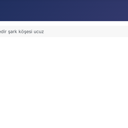
sedir şark köşesi ucuz