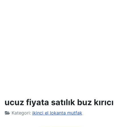
ucuz fiyata satılık buz kırıcı
Kategori:
ikinci el lokanta mutfak