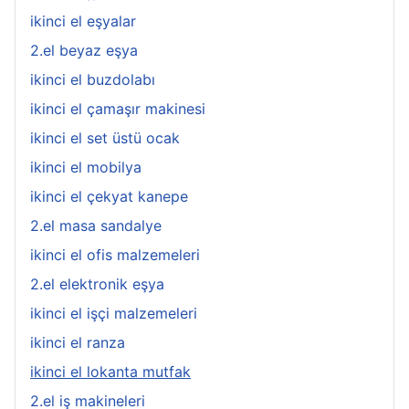
ikinci el eşyalar
2.el beyaz eşya
ikinci el buzdolabı
ikinci el çamaşır makinesi
ikinci el set üstü ocak
ikinci el mobilya
ikinci el çekyat kanepe
2.el masa sandalye
ikinci el ofis malzemeleri
2.el elektronik eşya
ikinci el işçi malzemeleri
ikinci el ranza
ikinci el lokanta mutfak
2.el iş makineleri