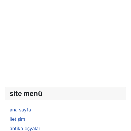
site menü
ana sayfa
iletişim
antika eşyalar