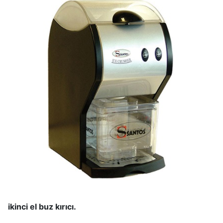
ikinci el buz kırıcı.