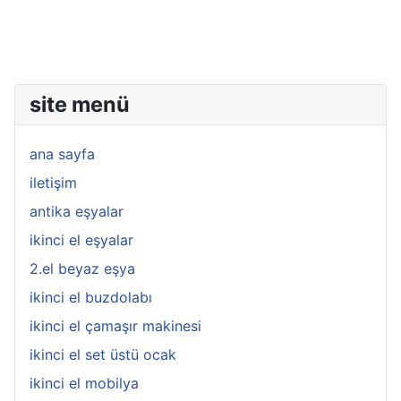
site menü
ana sayfa
iletişim
antika eşyalar
ikinci el eşyalar
2.el beyaz eşya
ikinci el buzdolabı
ikinci el çamaşır makinesi
ikinci el set üstü ocak
ikinci el mobilya