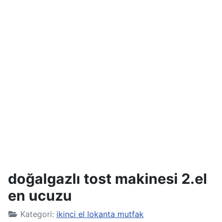
doğalgazlı tost makinesi 2.el
en ucuzu
Kategori:
ikinci el lokanta mutfak