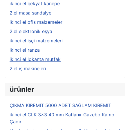
ikinci el çekyat kanepe
2.el masa sandalye
ikinci el ofis malzemeleri
2.el elektronik eşya
ikinci el işçi malzemeleri
ikinci el ranza
ikinci el lokanta mutfak
2.el iş makineleri
ürünler
ÇIKMA KİREMİT 5000 ADET SAĞLAM KİREMİT
ikinci el CLK 3x3 40 mm Katlanır Gazebo Kamp
Çadırı