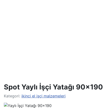
Spot Yaylı İşçi Yatağı 90×190
Kategori:
ikinci el işçi malzemeleri