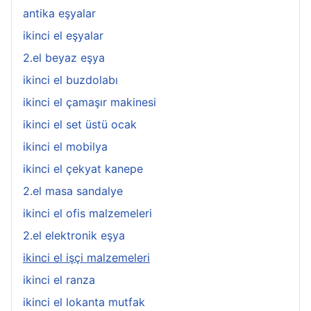
antika eşyalar
ikinci el eşyalar
2.el beyaz eşya
ikinci el buzdolabı
ikinci el çamaşır makinesi
ikinci el set üstü ocak
ikinci el mobilya
ikinci el çekyat kanepe
2.el masa sandalye
ikinci el ofis malzemeleri
2.el elektronik eşya
ikinci el işçi malzemeleri
ikinci el ranza
ikinci el lokanta mutfak