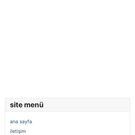
site menü
ana sayfa
iletişim