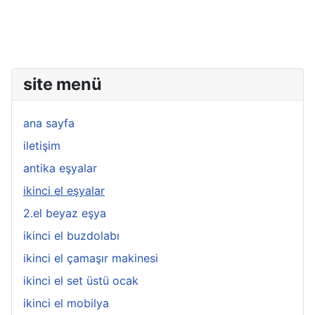
site menü
ana sayfa
iletişim
antika eşyalar
ikinci el eşyalar
2.el beyaz eşya
ikinci el buzdolabı
ikinci el çamaşır makinesi
ikinci el set üstü ocak
ikinci el mobilya