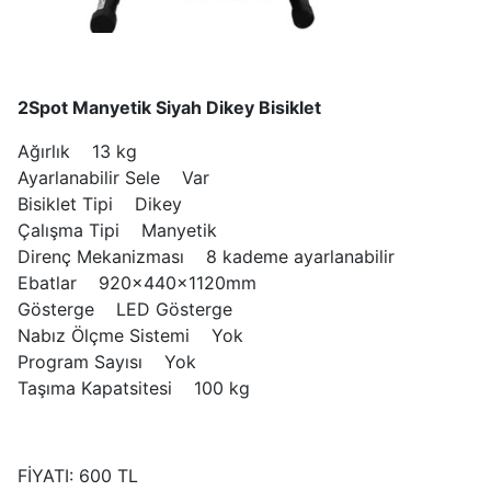
2Spot Manyetik Siyah Dikey Bisiklet
Ağırlık 13 kg
Ayarlanabilir Sele Var
Bisiklet Tipi Dikey
Çalışma Tipi Manyetik
Direnç Mekanizması 8 kademe ayarlanabilir
Ebatlar 920x440x1120mm
Gösterge LED Gösterge
Nabız Ölçme Sistemi Yok
Program Sayısı Yok
Taşıma Kapatsitesi 100 kg
FİYATI: 600 TL