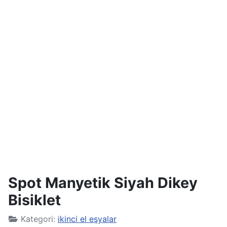
Spot Manyetik Siyah Dikey
Bisiklet
Kategori:
ikinci el eşyalar