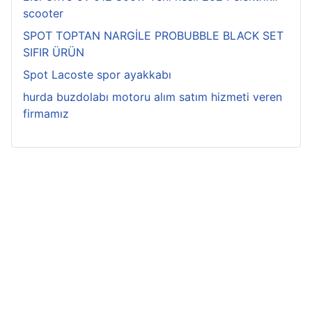
scooter
SPOT TOPTAN NARGİLE PROBUBBLE BLACK SET
SIFIR ÜRÜN
Spot Lacoste spor ayakkabı
hurda buzdolabı motoru alım satım hizmeti veren
firmamız