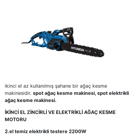
ikinci el az kullanılmış şahane bir ağaç kesme
makinesidir.
spot ağaç kesme makinesi, spot elektrikli
ağaç kesme makinesi.
İKİNCİ EL ZİNCİRLİ VE ELEKTRİKLİ AĞAÇ KESME
MOTORU
2.el temiz elektrikli testere 2200W