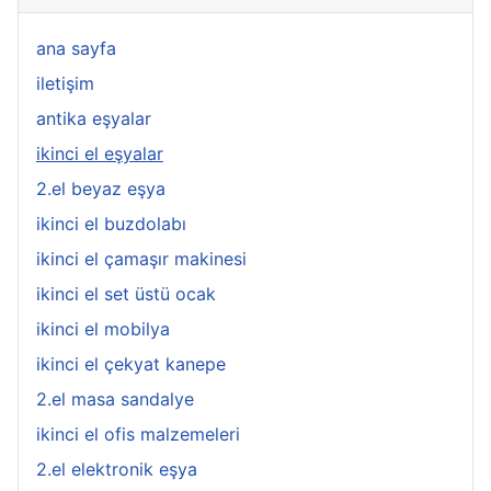
ana sayfa
iletişim
antika eşyalar
ikinci el eşyalar
2.el beyaz eşya
ikinci el buzdolabı
ikinci el çamaşır makinesi
ikinci el set üstü ocak
ikinci el mobilya
ikinci el çekyat kanepe
2.el masa sandalye
ikinci el ofis malzemeleri
2.el elektronik eşya