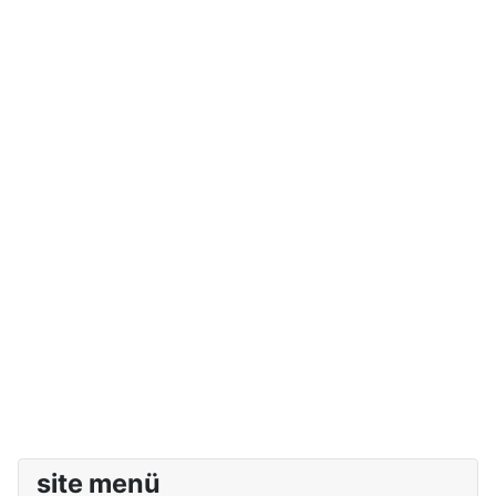
site menü