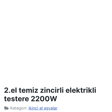
2.el temiz zincirli elektrikli
testere 2200W
Kategori:
ikinci el eşyalar