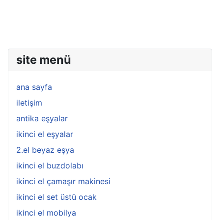
site menü
ana sayfa
iletişim
antika eşyalar
ikinci el eşyalar
2.el beyaz eşya
ikinci el buzdolabı
ikinci el çamaşır makinesi
ikinci el set üstü ocak
ikinci el mobilya