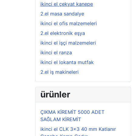
ikinci el çekyat kanepe
2.el masa sandalye
ikinci el ofis malzemeleri
2.el elektronik eşya
ikinci el işçi malzemeleri
ikinci el ranza
ikinci el lokanta mutfak
2.el iş makineleri
ürünler
ÇIKMA KİREMİT 5000 ADET
SAĞLAM KİREMİT
ikinci el CLK 3x3 40 mm Katlanır