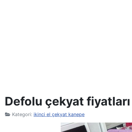
Defolu çekyat fiyatları
Kategori:
ikinci el çekyat kanepe