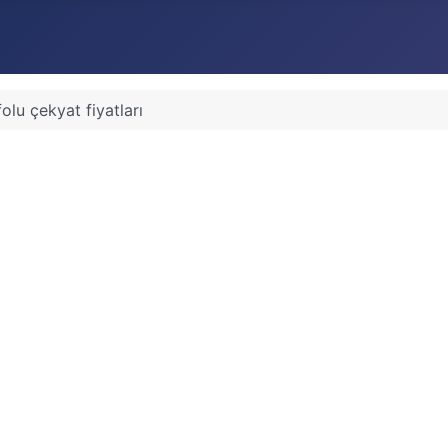
olu çekyat fiyatları