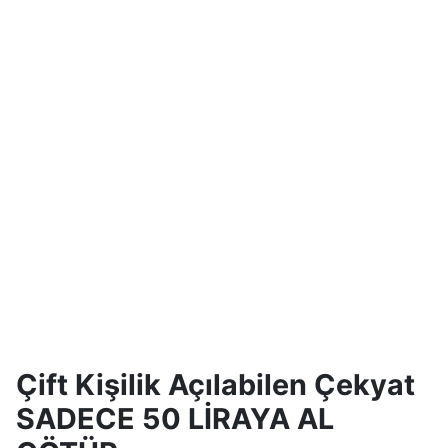
Çift Kişilik Açılabilen Çekyat
SADECE 50 LİRAYA AL