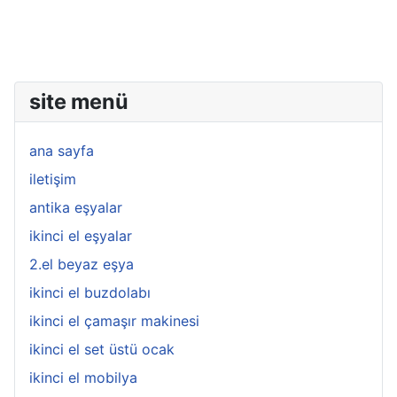
site menü
ana sayfa
iletişim
antika eşyalar
ikinci el eşyalar
2.el beyaz eşya
ikinci el buzdolabı
ikinci el çamaşır makinesi
ikinci el set üstü ocak
ikinci el mobilya