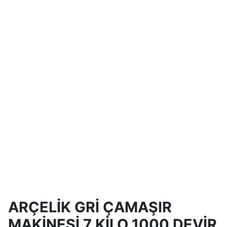
ARÇELİK GRİ ÇAMAŞIR
MAKİNESİ 7 KİLO 1000 DEVİR