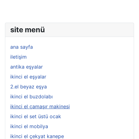
site menü
ana sayfa
iletişim
antika eşyalar
ikinci el eşyalar
2.el beyaz eşya
ikinci el buzdolabı
ikinci el çamaşır makinesi
ikinci el set üstü ocak
ikinci el mobilya
ikinci el çekyat kanepe