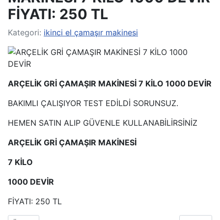
FİYATI: 250 TL
Kategori:
ikinci el çamaşır makinesi
ARÇELİK GRİ ÇAMAŞIR MAKİNESİ 7 KİLO 1000 DEVİR
BAKIMLI ÇALIŞIYOR TEST EDİLDİ SORUNSUZ.
HEMEN SATIN ALIP GÜVENLE KULLANABİLİRSİNİZ
ARÇELİK GRİ ÇAMAŞIR MAKİNESİ
7 KİLO
1000 DEVİR
FİYATI: 250 TL