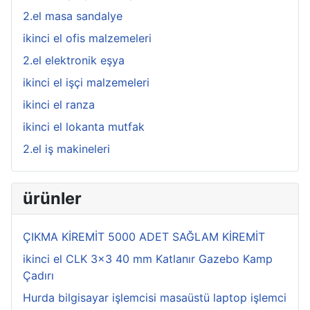
2.el masa sandalye
ikinci el ofis malzemeleri
2.el elektronik eşya
ikinci el işçi malzemeleri
ikinci el ranza
ikinci el lokanta mutfak
2.el iş makineleri
ürünler
ÇIKMA KİREMİT 5000 ADET SAĞLAM KİREMİT
ikinci el CLK 3x3 40 mm Katlanır Gazebo Kamp
Çadırı
Hurda bilgisayar işlemcisi masaüstü laptop işlemci