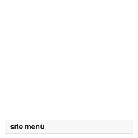
site menü