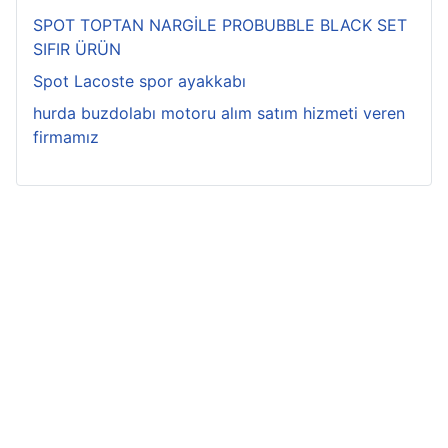
SPOT TOPTAN NARGİLE PROBUBBLE BLACK SET
SIFIR ÜRÜN
Spot Lacoste spor ayakkabı
hurda buzdolabı motoru alım satım hizmeti veren
firmamız