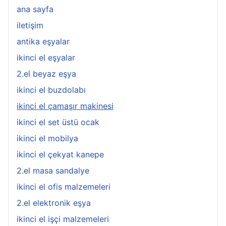
ana sayfa
iletişim
antika eşyalar
ikinci el eşyalar
2.el beyaz eşya
ikinci el buzdolabı
ikinci el çamaşır makinesi
ikinci el set üstü ocak
ikinci el mobilya
ikinci el çekyat kanepe
2.el masa sandalye
ikinci el ofis malzemeleri
2.el elektronik eşya
ikinci el işçi malzemeleri