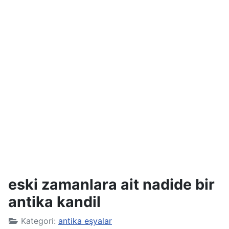
eski zamanlara ait nadide bir
antika kandil
Kategori:
antika eşyalar