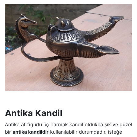
Antika Kandil
Antika at figürlü üç parmak kandil oldukça şık ve güzel
bir
antika kandildir
kullanılabilir durumdadır. isteğe