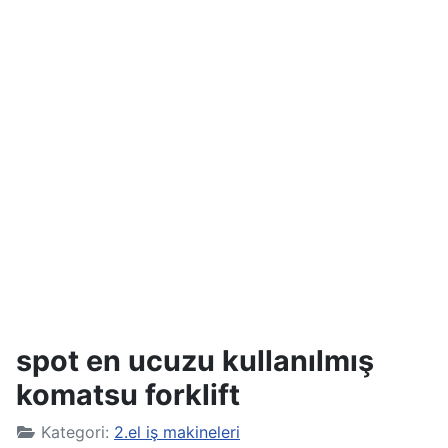
spot en ucuzu kullanılmış
komatsu forklift
Kategori:
2.el iş makineleri