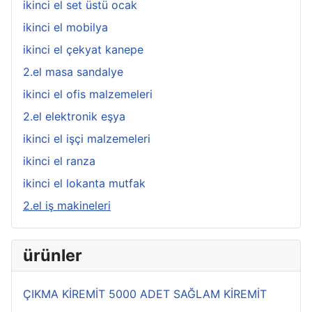
ikinci el set üstü ocak
ikinci el mobilya
ikinci el çekyat kanepe
2.el masa sandalye
ikinci el ofis malzemeleri
2.el elektronik eşya
ikinci el işçi malzemeleri
ikinci el ranza
ikinci el lokanta mutfak
2.el iş makineleri
ürünler
ÇIKMA KİREMİT 5000 ADET SAĞLAM KİREMİT