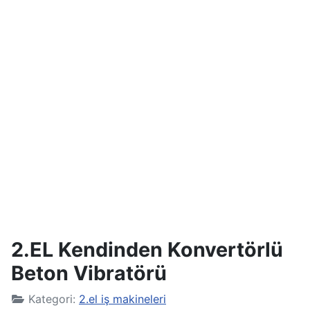
2.EL Kendinden Konvertörlü
Beton Vibratörü
Kategori:
2.el iş makineleri