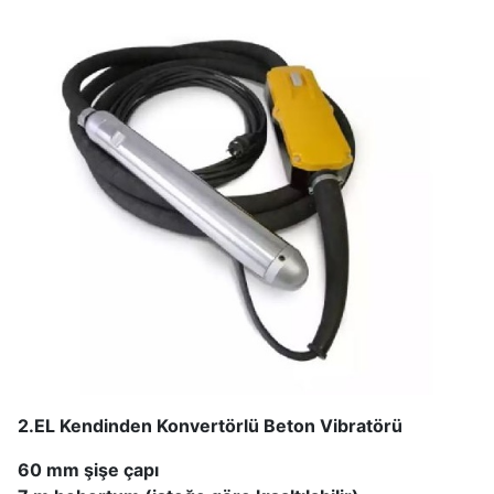
2.EL Kendinden Konvertörlü Beton Vibratörü
60 mm şişe çapı