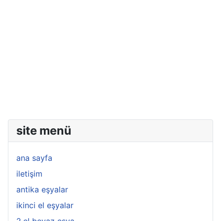
site menü
ana sayfa
iletişim
antika eşyalar
ikinci el eşyalar