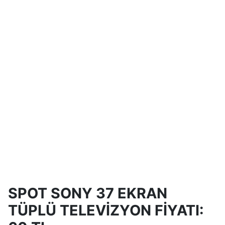
SPOT SONY 37 EKRAN
TÜPLÜ TELEVİZYON FİYATI: