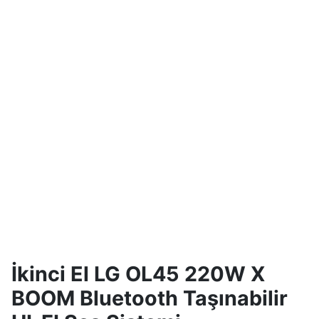
İkinci El LG OL45 220W X
BOOM Bluetooth Taşınabilir