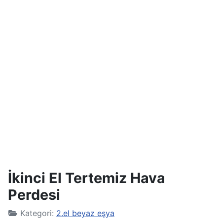
İkinci El Tertemiz Hava
Perdesi
Kategori:
2.el beyaz eşya