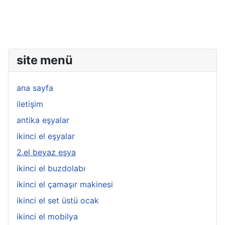
site menü
ana sayfa
iletişim
antika eşyalar
ikinci el eşyalar
2.el beyaz eşya
ikinci el buzdolabı
ikinci el çamaşır makinesi
ikinci el set üstü ocak
ikinci el mobilya