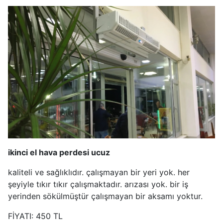
ikinci el hava perdesi ucuz
kaliteli ve sağlıklıdır. çalışmayan bir yeri yok. her
şeyiyle tıkır tıkır çalışmaktadır. arızası yok. bir iş
yerinden sökülmüştür çalışmayan bir aksamı yoktur.
FİYATI: 450 TL